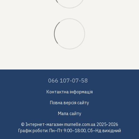
066 107-07-58
Контактна інформація
Повна версія сайту
Мапа сайту
© Інтернет-магазин murnelle.com.ua 2025-2026
Графік роботи: Пн–Пт 9:00–18:00, Сб–Нд вихідний