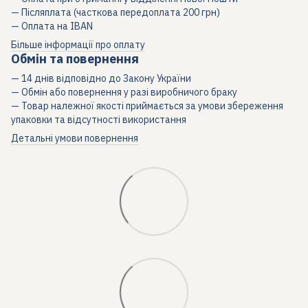
— Післяплата (часткова передоплата 200 грн)
— Оплата на IBAN
Більше інформації про оплату
Обмін та повернення
— 14 днів відповідно до Закону України
— Обмін або повернення у разі виробничого браку
— Товар належної якості приймається за умови збереження
упаковки та відсутності використання
Детальні умови повернення