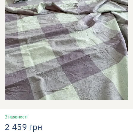
В наявності
2 459 грн