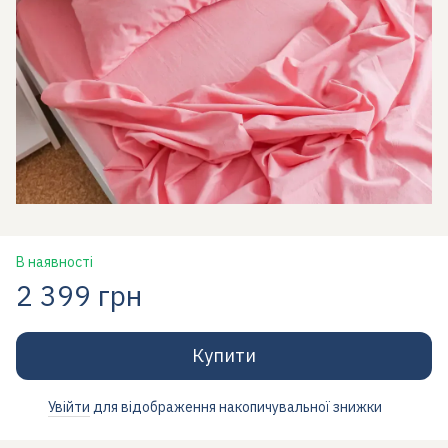
В наявності
2 399 грн
Купити
Увійти
для відображення накопичувальної знижки
%