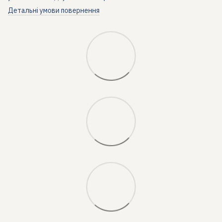
Детальні умови повернення