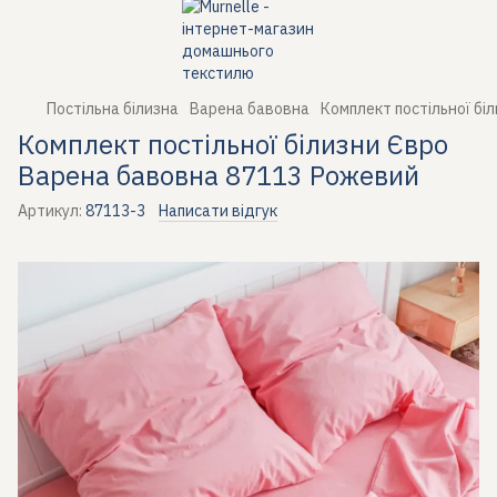
Постільна білизна
Варена бавовна
Комплект постільної бі
Комплект постільної білизни Євро
Варена бавовна 87113 Рожевий
Артикул:
87113-3
Написати відгук